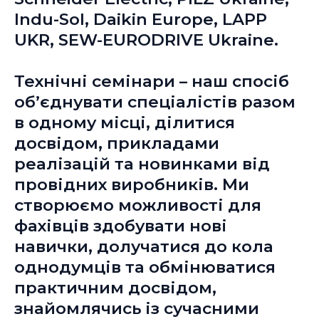
Indu-Sol, Daikin Europe, LAPP
UKR, SEW-EURODRIVE Ukraine.
Технічні семінари – наш спосіб
об’єднувати спеціалістів разом
в одному місці, ділитися
досвідом, прикладами
реалізацій та новинками від
провідних виробників. Ми
створюємо можливості для
фахівців здобувати нові
навички, долучатися до кола
однодумців та обмінюватися
практичним досвідом,
знайомлячись із сучасними