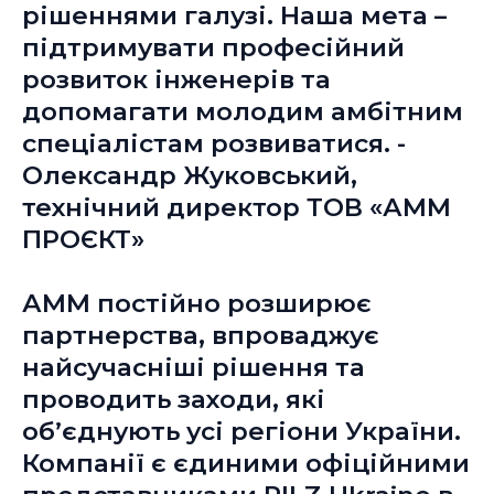
рішеннями галузі. Наша мета –
підтримувати професійний
розвиток інженерів та
допомагати молодим амбітним
спеціалістам розвиватися. -
Олександр Жуковський,
технічний директор ТОВ «АММ
ПРОЄКТ»
АММ постійно розширює
партнерства, впроваджує
найсучасніші рішення та
проводить заходи, які
об’єднують усі регіони України.
Компанії є єдиними офіційними