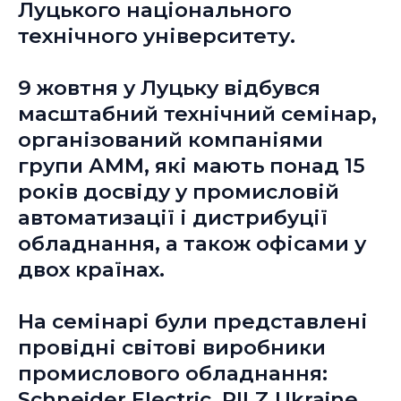
Луцького національного
технічного університету.
9 жовтня у Луцьку відбувся
масштабний технічний семінар,
організований компаніями
групи АММ, які мають понад 15
років досвіду у промисловій
автоматизації і дистрибуції
обладнання, а також офісами у
двох країнах.
На семінарі були представлені
провідні світові виробники
промислового обладнання:
Schneider Electric, PILZ Ukraine,