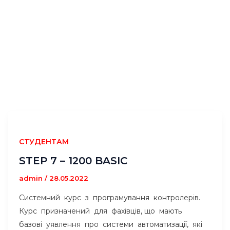
СТУДЕНТАМ
STEP 7 – 1200 BASIC
admin
/
28.05.2022
Системний курс з програмування контролерів.
Курс призначений для фахівців, що мають
базові уявлення про системи автоматизації, які